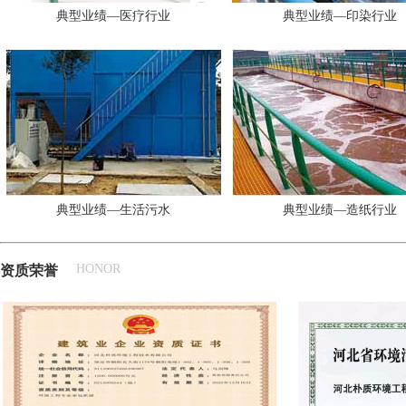
典型业绩—医疗行业
典型业绩—印染行业
典型业绩—生活污水
典型业绩—造纸行业
HONOR
资质荣誉