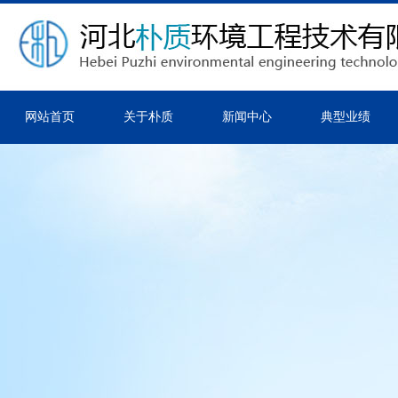
网站首页
关于朴质
新闻中心
典型业绩