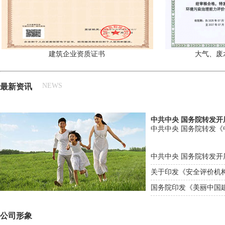
建筑企业资质证书
大气、废
NEWS
最新资讯
中共中央 国务院转发
中共中央 国务院转发《中
中共中央 国务院转发开展
关于印发《安全评价机构资
国务院印发《美丽中国建
公司形象