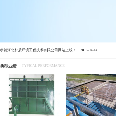
恭贺河北朴质环境工程技术有限公司网站上线！ 2016-04-14
TYPICAL PERFORMANCE
典型业绩