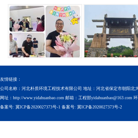
友情链接：
公司名称：河北朴质环境工程技术有限公司 地址：河北省保定市朝阳北大街1178号朝
网址：http://www.yidahuanbao.com 邮箱：工程部yidahuanbao@163.com 环评
备案号:
冀ICP备2020027373号-1
备案号:
冀ICP备2020027373号-2